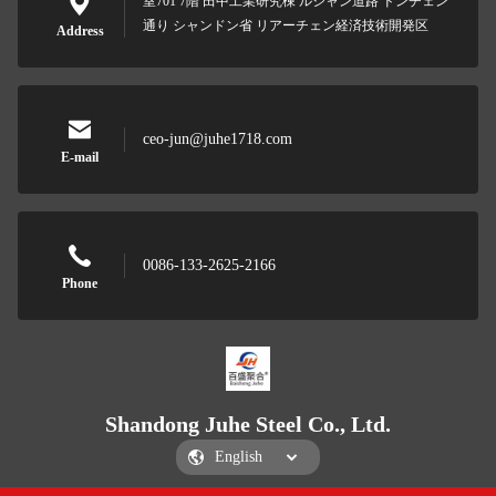
室701 7階 田中工業研究棟 ルシャン道路 ドンチェン
通り シャンドン省 リアーチェン経済技術開発区
Address
ceo-jun@juhe1718.com
E-mail
0086-133-2625-2166
Phone
Shandong Juhe Steel Co., Ltd.