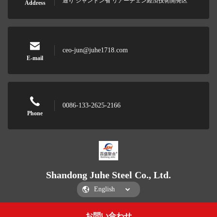
通り シャンドン省 リアーチェン経済技術開発区
Address
ceo-jun@juhe1718.com
E-mail
0086-133-2625-2166
Phone
Shandong Juhe Steel Co., Ltd.
お問い合わせ
Get a Quote