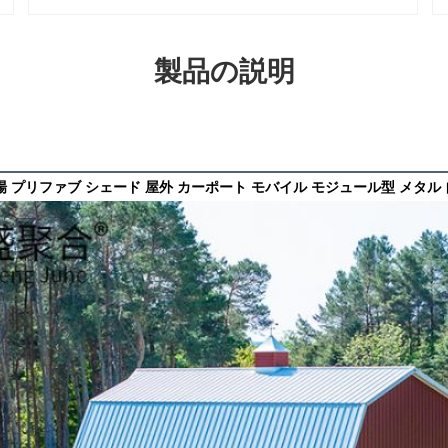
製品の説明
場 プリファブ シェード 屋外 カーポート モバイル モジュール型 メタル