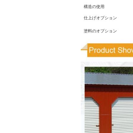
構造の使用
仕上げオプション
塗料のオプション